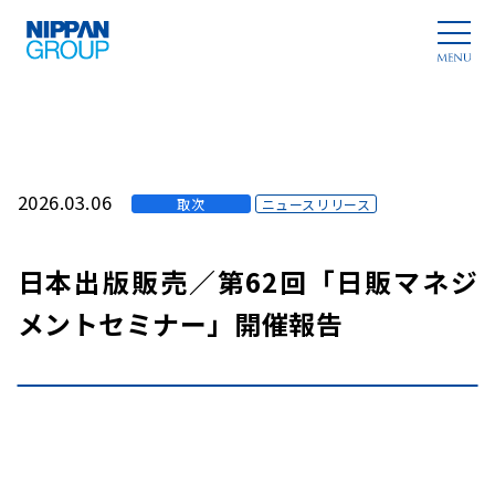
2026.03.06
取次
ニュースリリース
日本出版販売／第62回「日販マネジ
メントセミナー」開催報告