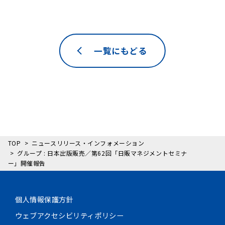
一覧にもどる
TOP
ニュースリリース・インフォメーション
グループ : 日本出版販売／第62回「日販マネジメントセミナ
ー」開催報告
個人情報保護方針
ウェブアクセシビリティポリシー