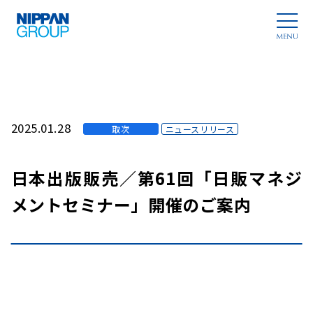
2025.01.28
取次
ニュースリリース
日本出版販売／第61回「日販マネジ
メントセミナー」開催のご案内