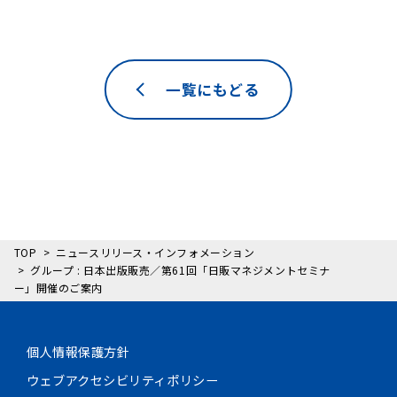
一覧にもどる
TOP
ニュースリリース・インフォメーション
グループ : 日本出版販売／第61回「日販マネジメントセミナ
ー」開催のご案内
個人情報保護方針
ウェブアクセシビリティポリシー