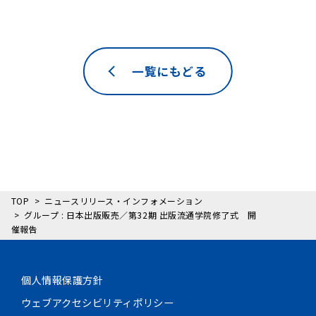
一覧にもどる
TOP
ニュースリリース・インフォメーション
グループ : 日本出版販売／第32期 出版流通学院修了式 開
催報告
個人情報保護方針
ウェブアクセシビリティポリシー