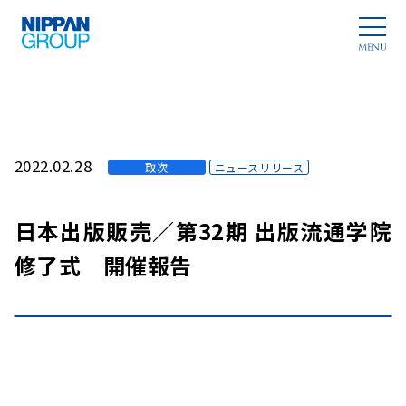
2022.02.28
取次
ニュースリリース
日本出版販売／第32期 出版流通学院
修了式 開催報告