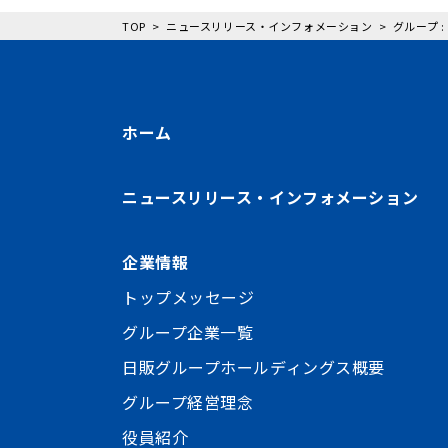
TOP
ニュースリリース・インフォメーション
グループ 
ホーム
ニュースリリース・インフォメーション
企業情報
トップメッセージ
グループ企業一覧
日販グループホールディングス概要
グループ経営理念
役員紹介