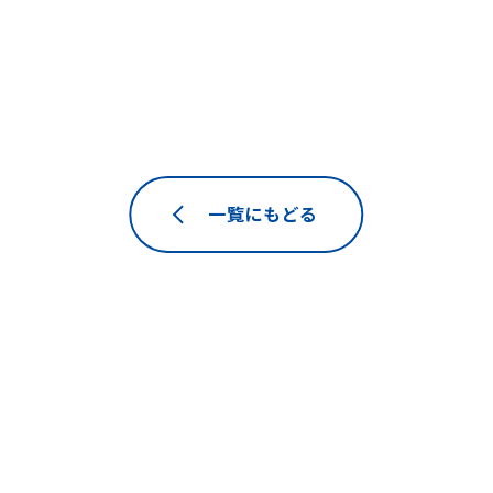
一覧にもどる