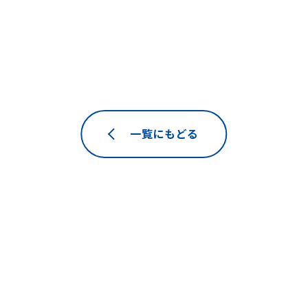
一覧にもどる