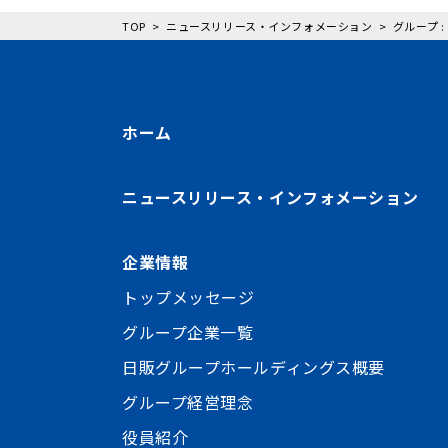
TOP
ニュースリリース・インフォメーション
グループ 
ホーム
ニュースリリース・インフォメーション
企業情報
トップメッセージ
グループ企業一覧
日販グループホールディングス概要
グループ経営理念
役員紹介