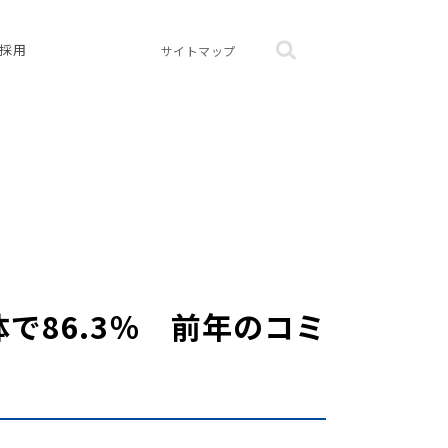
採用
サイトマップ
で86.3％ 前年のコミ