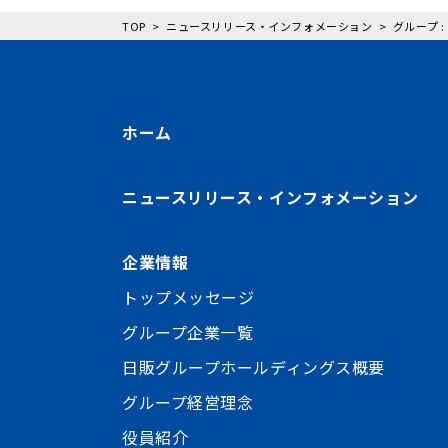
TOP
ニュースリリース・インフォメーション
グループ 
ホーム
ニュースリリース・インフォメーション
企業情報
トップメッセージ
グループ企業一覧
日販グループホールディングス概要
グループ経営理念
役員紹介