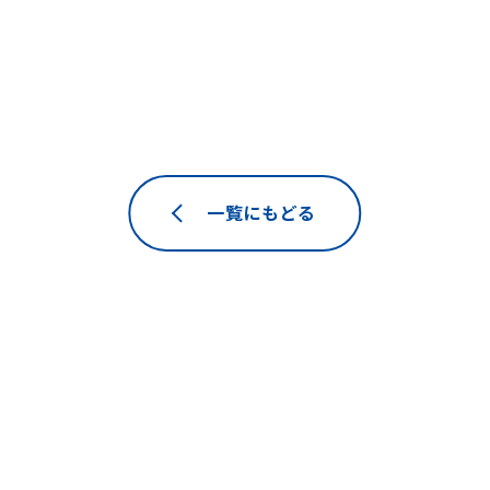
一覧にもどる