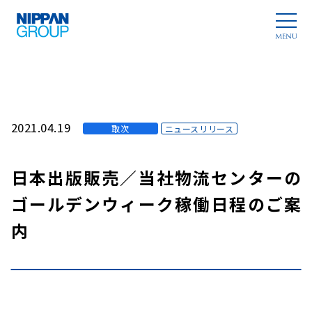
2021.04.19
取次
ニュースリリース
日本出版販売／当社物流センターの
ゴールデンウィーク稼働日程のご案
内