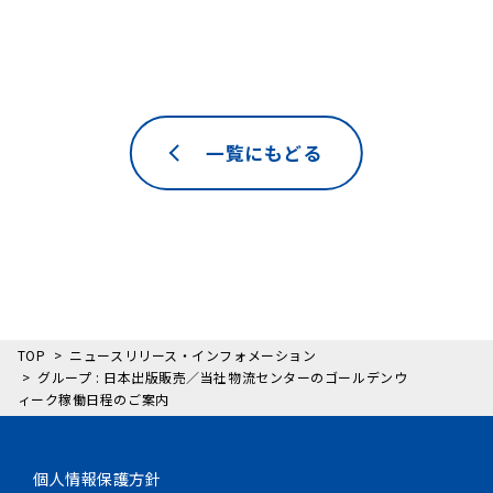
一覧にもどる
TOP
ニュースリリース・インフォメーション
グループ : 日本出版販売／当社物流センターのゴールデンウ
ィーク稼働日程のご案内
個人情報保護方針