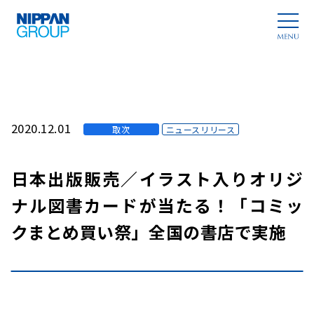
2020.12.01
取次
ニュースリリース
日本出版販売／イラスト入りオリジ
ナル図書カードが当たる！「コミッ
クまとめ買い祭」全国の書店で実施