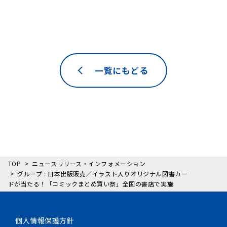
一覧にもどる
TOP
ニュースリリース・インフォメーション
グループ : 日本出版販売／イラスト入りオリジナル図書カー
ドが当たる！「コミックまとめ買い祭」全国の書店で実施
個人情報保護方針