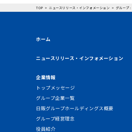
TOP
ニュースリリース・インフォメーション
グループ 
ホーム
ニュースリリース・インフォメーション
企業情報
トップメッセージ
グループ企業一覧
日販グループホールディングス概要
グループ経営理念
役員紹介