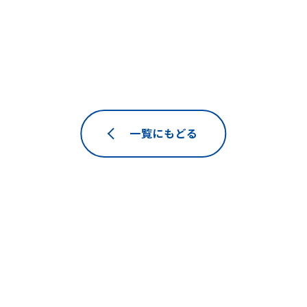
一覧にもどる