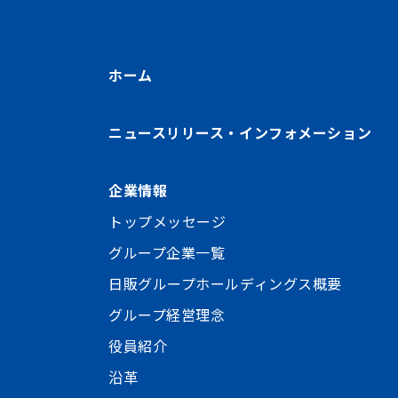
ホーム
ニュースリリース・インフォメーション
企業情報
トップメッセージ
グループ企業一覧
日販グループホールディングス概要
グループ経営理念
役員紹介
沿革