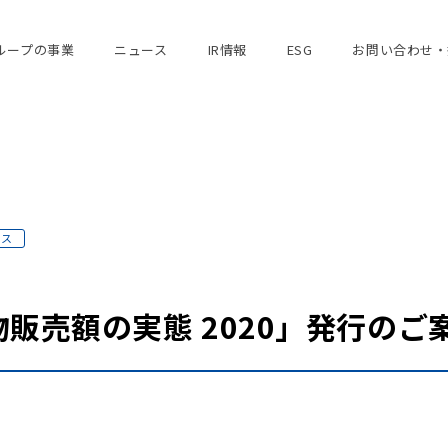
ループの事業
ニュース
IR情報
ESG
お問い合わせ・
ース
販売額の実態 2020」発行のご