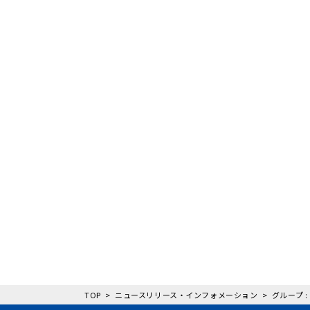
TOP
ニュースリリース・インフォメーション
グループ 