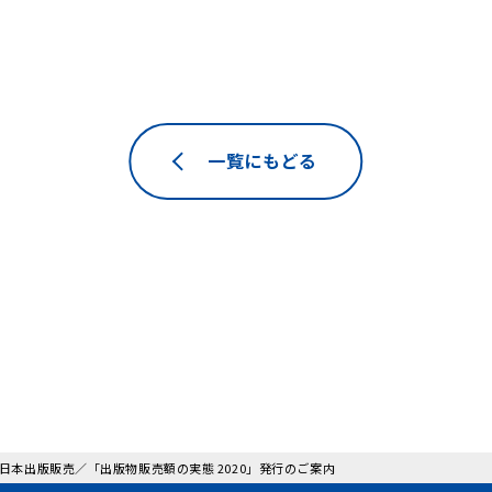
一覧にもどる
: 日本出版販売／「出版物販売額の実態 2020」発行のご案内