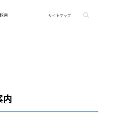
採用
サイトマップ
案内