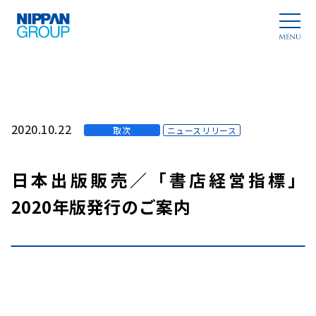
2020.10.22
取次
ニュースリリース
日本出版販売／「書店経営指標」
2020年版発行のご案内