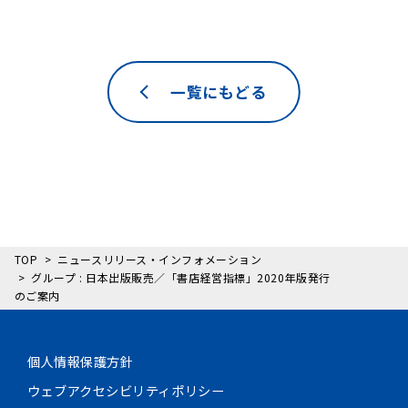
一覧にもどる
TOP
ニュースリリース・インフォメーション
グループ : 日本出版販売／「書店経営指標」2020年版発行
のご案内
個人情報保護方針
ウェブアクセシビリティポリシー