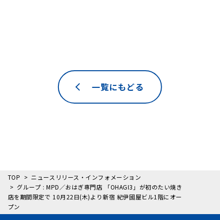
一覧にもどる
TOP
ニュースリリース・インフォメーション
グループ : MPD／おはぎ専門店 「OHAGI3」が初のたい焼き
店を期間限定で 10月22日(木)より新宿 紀伊國屋ビル1階にオー
プン