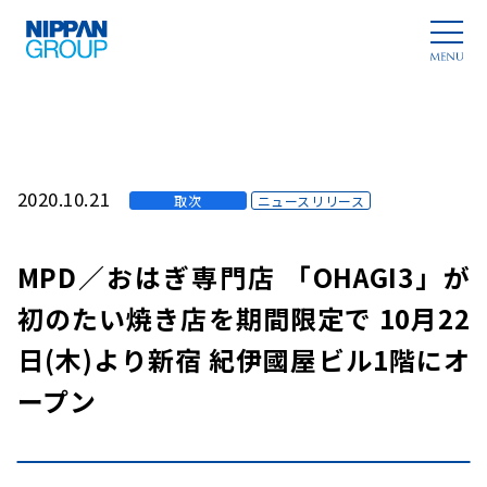
2020.10.21
取次
ニュースリリース
MPD／おはぎ専門店 「OHAGI3」が
初のたい焼き店を期間限定で 10月22
日(木)より新宿 紀伊國屋ビル1階にオ
ープン