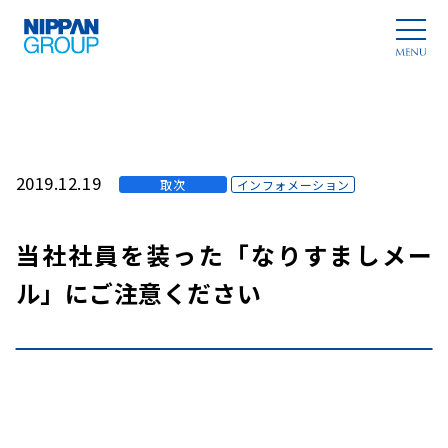
2019.12.19
取次
インフォメーション
当社社員を装った「なりすましメー
ル」にご注意ください