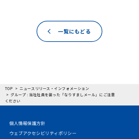
一覧にもどる
TOP
ニュースリリース・インフォメーション
グループ : 当社社員を装った「なりすましメール」にご注意
ください
個人情報保護方針
ウェブアクセシビリティポリシー