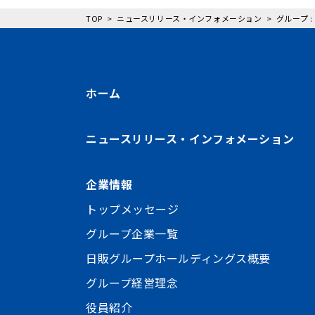
TOP
ニュースリリース・インフォメーション
グループ 
ホーム
ニュースリリース・インフォメーション
企業情報
トップメッセージ
グループ企業一覧
日販グループホールディングス概要
グループ経営理念
役員紹介