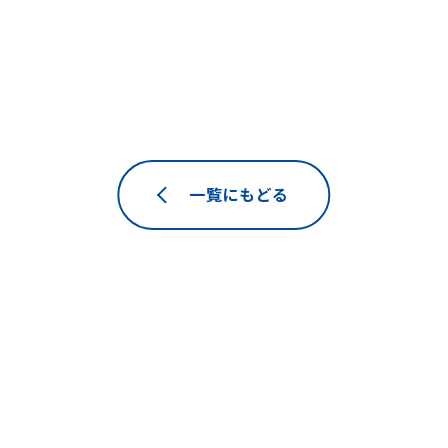
一覧にもどる