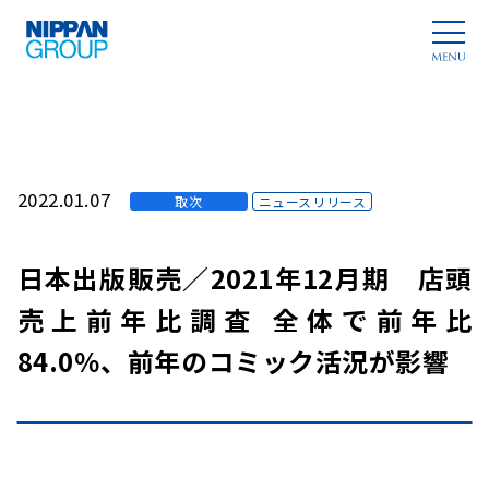
2022.01.07
取次
ニュースリリース
日本出版販売／2021年12月期 店頭
売上前年比調査 全体で前年比
84.0％、前年のコミック活況が影響