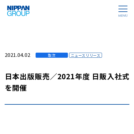
2021.04.02
取次
ニュースリリース
日本出版販売／2021年度 日販入社式
を開催