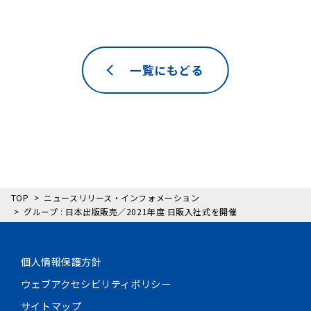
一覧にもどる
TOP
ニュースリリース・インフォメーション
グループ : 日本出版販売／2021年度 日販入社式を開催
個人情報保護方針
ウェブアクセシビリティポリシー
サイトマップ