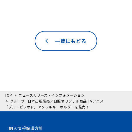
一覧にもどる
TOP
ニュースリリース・インフォメーション
グループ : 日本出版販売／日販オリジナル商品 TVアニメ
「ブルーピリオド」アクリルキーホルダーを発売！
個人情報保護方針