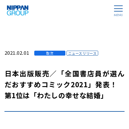
2021.02.01
取次
ニュースリリース
日本出版販売／「全国書店員が選ん
だおすすめコミック2021」発表！
第1位は「わたしの幸せな結婚」