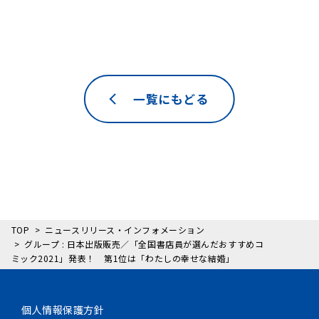
一覧にもどる
TOP
ニュースリリース・インフォメーション
グループ : 日本出版販売／「全国書店員が選んだおすすめコ
ミック2021」発表！ 第1位は「わたしの幸せな結婚」
個人情報保護方針