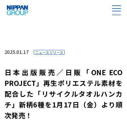
2025.01.17
ニュースリリース
日本出版販売／日販「ONE ECO
PROJECT」再生ポリエステル素材を
配合した「リサイクルタオルハンカ
チ」新柄6種を1月17日（金）より順
次発売！