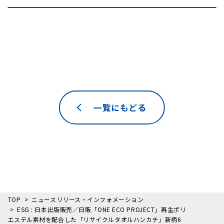
一覧にもどる
TOP
ニュースリリース・インフォメーション
ESG : 日本出版販売／日販「ONE ECO PROJECT」再生ポリ
エステル素材を配合した「リサイクルタオルハンカチ」新柄6