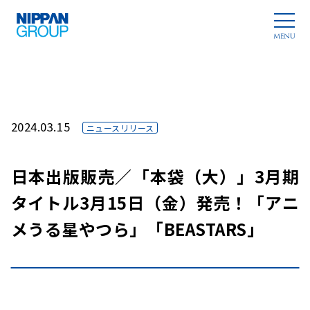
2024.03.15
ニュースリリース
日本出版販売／「本袋（大）」3月期
タイトル3月15日（金）発売！「アニ
メうる星やつら」「BEASTARS」