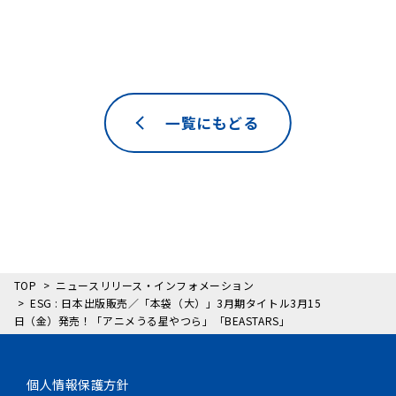
一覧にもどる
TOP
ニュースリリース・インフォメーション
ESG : 日本出版販売／「本袋（大）」3月期タイトル3月15
日（金）発売！「アニメうる星やつら」「BEASTARS」
個人情報保護方針