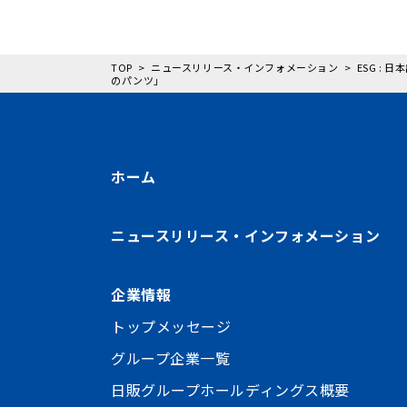
TOP
ニュースリリース・インフォメーション
ESG :
のパンツ」
ホーム
ニュースリリース・インフォメーション
企業情報
トップメッセージ
グループ企業一覧
日販グループホールディングス概要