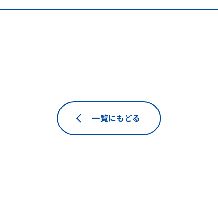
一覧にもどる