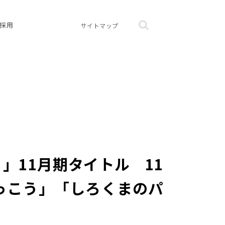
採用
サイトマップ
」11月期タイトル 11
っこう」「しろくまのパ