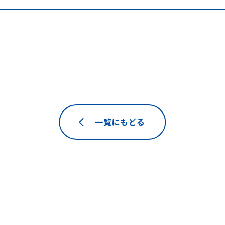
一覧にもどる