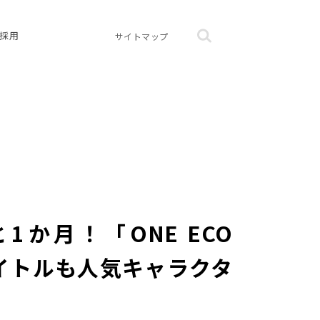
採用
サイトマップ
か月！「ONE ECO
タイトルも人気キャラクタ