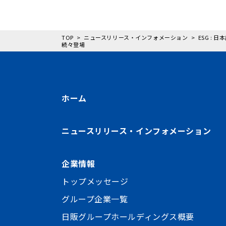
TOP
ニュースリリース・インフォメーション
ESG :
続々登場
ホーム
ニュースリリース・インフォメーション
企業情報
トップメッセージ
グループ企業一覧
日販グループホールディングス概要