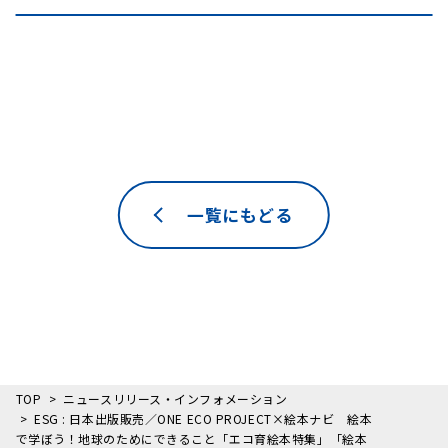
一覧にもどる
TOP
ニュースリリース・インフォメーション
ESG : 日本出版販売／ONE ECO PROJECT×絵本ナビ 絵本
で学ぼう！地球のためにできること「エコ育絵本特集」「絵本