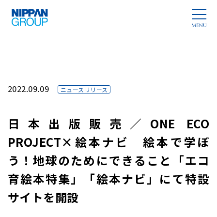
2022.09.09
ニュースリリース
日本出版販売／ONE ECO
PROJECT×絵本ナビ 絵本で学ぼ
う！地球のためにできること「エコ
育絵本特集」「絵本ナビ」にて特設
サイトを開設