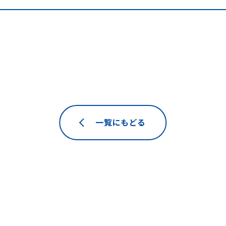
一覧にもどる