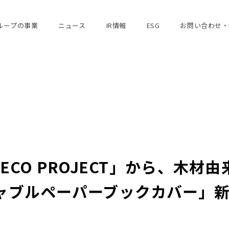
ループの事業
ニュース
IR情報
ESG
お問い合わせ・
ECO PROJECT」から、木
ャブルペーパーブックカバー」新柄