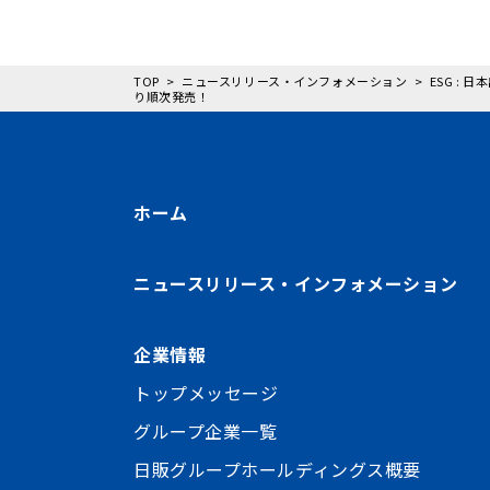
TOP
ニュースリリース・インフォメーション
ESG :
り順次発売！
ホーム
ニュースリリース・インフォメーション
企業情報
トップメッセージ
グループ企業一覧
日販グループホールディングス概要