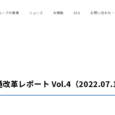
ループの事業
ニュース
IR情報
ESG
お問い合わせ・
レポート Vol.4（2022.07.