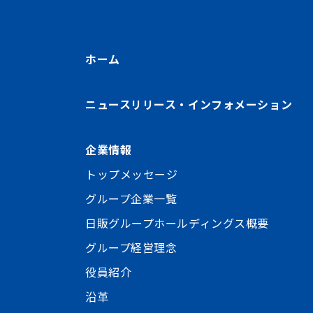
ホーム
ニュースリリース・インフォメーション
企業情報
トップメッセージ
グループ企業一覧
日販グループホールディングス概要
グループ経営理念
役員紹介
沿革