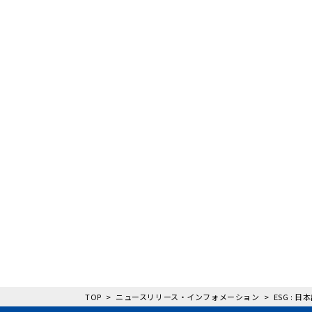
TOP
ニュースリリース・インフォメーション
ESG : 