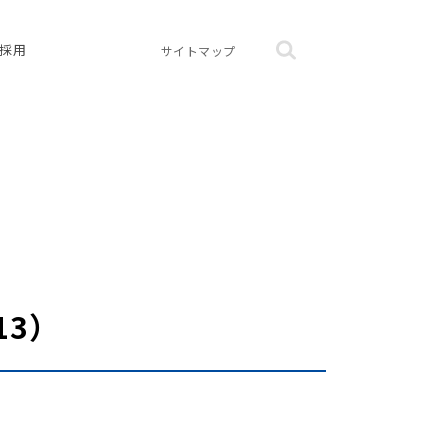
採用
サイトマップ
13）