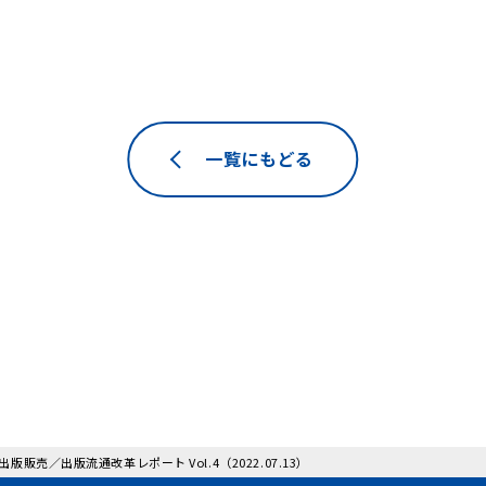
一覧にもどる
日本出版販売／出版流通改革レポート Vol.4（2022.07.13）