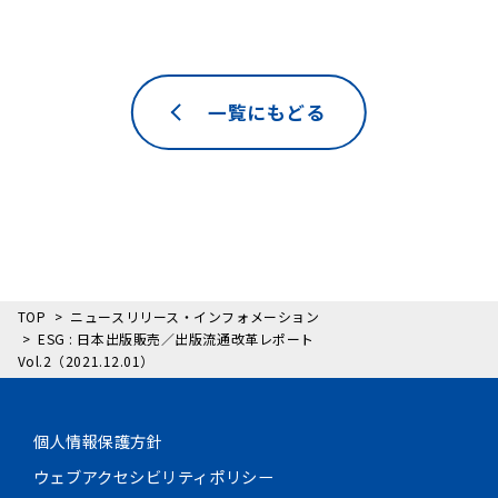
一覧にもどる
TOP
ニュースリリース・インフォメーション
ESG : 日本出版販売／出版流通改革レポート
Vol.2（2021.12.01）
個人情報保護方針
ウェブアクセシビリティポリシー