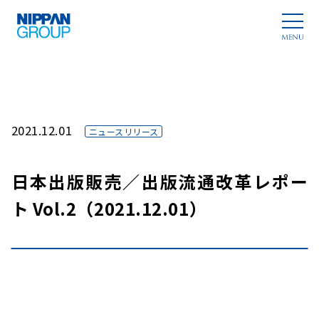
2021.12.01
ニュースリリース
日本出版販売／出版流通改革レポー
ト Vol.2（2021.12.01）