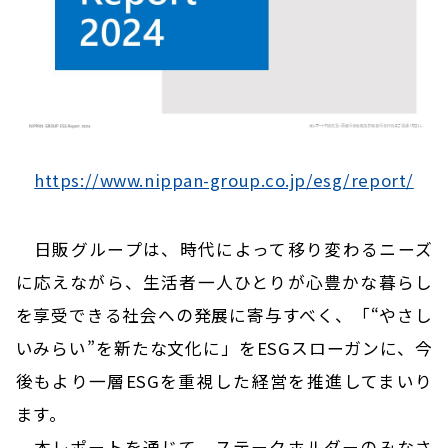
https://www.nippan-group.co.jp/esg/report/
日販グループは、時代によって移り変わるニーズ
に応えながら、生活者一人ひとりが心豊かな暮らし
を享受できる社会への発展に寄与すべく、「“やさし
いみらい”を新たな文化に」をESGスローガンに、今
後もより一層ESGを重視した経営を推進してまいり
ます。
本レポートを通じて、ステークホルダーのみなさ