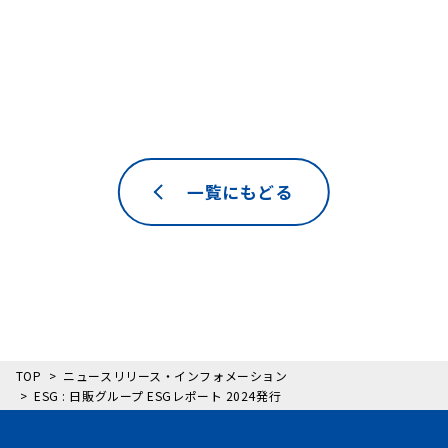
一覧にもどる
TOP
ニュースリリース・インフォメーション
ESG : 日販グループ ESGレポート 2024発行