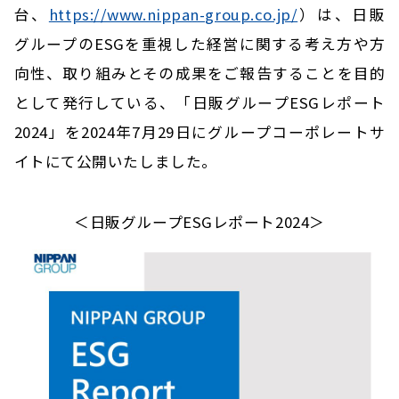
台、
https://www.nippan-group.co.jp/
）は、日販
グループのESGを重視した経営に関する考え方や方
向性、取り組みとその成果をご報告することを目的
として発行している、「日販グループESGレポート
2024」を2024年7月29日にグループコーポレートサ
イトにて公開いたしました。
＜日販グループESGレポート2024＞