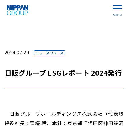
2024.07.29
ニュースリリース
日販グループ ESGレポート 2024発行
日販グループホールディングス株式会社（代表取
締役社長：富樫 建、本社：東京都千代田区神田駿河