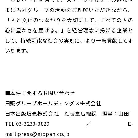
まに当社グループの活動をご理解いただきながら、
「人と文化のつながりを大切にして、すべての人の
心に豊かさを届ける。」を経営理念に掲げる企業と
して、持続可能な社会の実現に、より一層貢献してま
いります。
■本件に関するお問い合わせ
日販グループホールディングス株式会社
日本出版販売株式会社 社長室広報課 担当：山田
TEL.03-3233-3829 ／ E-
mail:press@nippan.co.jp