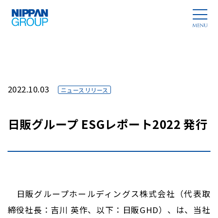
2022.10.03
ニュースリリース
日販グループ ESGレポート2022 発行
日販グループホールディングス株式会社（代表取
締役社長：吉川 英作、以下：日販GHD）、は、当社