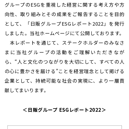
グループのESGを重視した経営に関する考え方や方
向性、取り組みとその成果をご報告することを目的
として、「日販グループESGレポート2022」を発行
しました。当社ホームページにて公開しております。
本レポートを通じて、ステークホルダーのみなさ
まに当社グループの活動をご理解いただきなが
ら、“人と文化のつながりを大切にして、すべての人
の心に豊かさを届ける”ことを経営理念として掲げる
企業として、持続可能な社会の実現に、より一層貢
献してまいります。
＜日販グループ ESGレポート2022＞