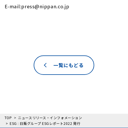
E-mail:press@nippan.co.jp
一覧にもどる
TOP
ニュースリリース・インフォメーション
ESG : 日販グループ ESGレポート2022 発行