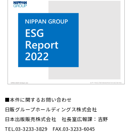
■本件に関するお問い合わせ
日販グループホールディングス株式会社
日本出版販売株式会社 社長室広報課：吉野
TEL.03-3233-3829 FAX.03-3233-6045