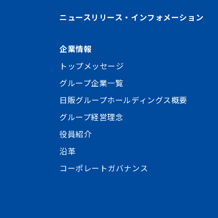
ニュースリリース・インフォメーション
企業情報
トップメッセージ
グループ企業一覧
日販グループホールディングス概要
グループ経営理念
役員紹介
沿革
コーポレートガバナンス