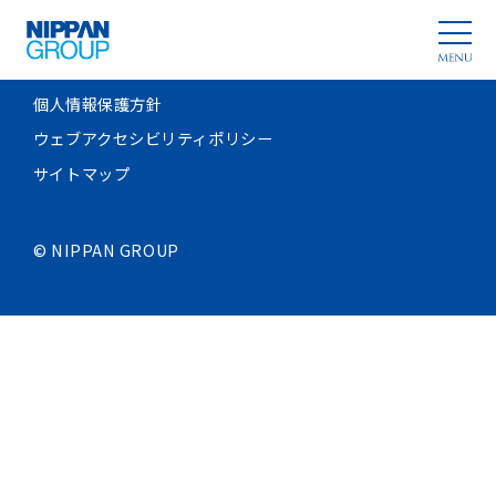
TOP
個人情報保護方針
ウェブアクセシビリティポリシー
サイトマップ
©
NIPPAN GROUP